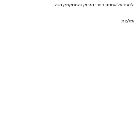
 לדעת על אחסון הפרי הירוק והחמקמק הזה
מלצות