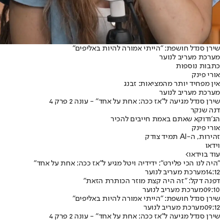
שירן סנדל חושפת: ״הייתי אמורה להיות באליפים״
מערכת מעריב לנוער
כתבות נוספות
אורי פינק
אין מפחיד יותר מהמציאות: זבנג
מערכת מעריב לנוער
שירן סנדל מגיעה ל"אז ככה: אחת על אחד" - עונה 2 פרק 4
דנה שנקר
הג׳ודוקא שאתם באמת חייבים להכיר
אורי פינק
זהירות, ה-AI תמיד צודק
וידאו
עוד בוידאו
>
״היה לנו הכי פלירט״: ידידיה ויטל מגיע ל"אז ככה: אחת על אחד"
14:12
מערכת מעריב לנוער
דפנה דקל: ״זה היה קצת מוזר הכותרת הזאת״
09:10
מערכת מעריב לנוער
שירן סנדל חושפת: ״הייתי אמורה להיות באליפים״
09:12
מערכת מעריב לנוער
שירן סנדל מגיעה ל"אז ככה: אחת על אחד" - עונה 2 פרק 4