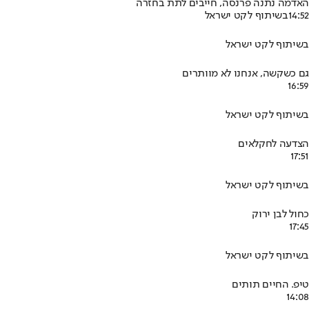
האדמה נתנה פרנסה, חייבים לתת בחזרה
14:52
בשיתוף לקט ישראל
בשיתוף לקט ישראל
גם כשקשה, אנחנו לא מוותרים
16:59
בשיתוף לקט ישראל
הצדעה לחקלאים
17:51
בשיתוף לקט ישראל
כחול לבן ירוק
17:45
בשיתוף לקט ישראל
טיפ. החיים תותים
14:08