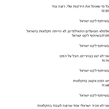
כל מי שאוכל את הירקות שלי, רוצה עוד
12:20
בשיתוף לקט ישראל
אלמלא הפועלים התאילנדים, לא הייתה חקלאות בישראל
17:09
בשיתוף לקט ישראל
בשיתוף לקט ישראל
אני לא ישן בצהריים, חבל על הזמן
14:14
בשיתוף לקט ישראל
יש המון אקשן בחקלאות
11:48
בשיתוף לקט ישראל
אני לא מכיר ישראלי אחד שרוצה לעבוד בחקלאות