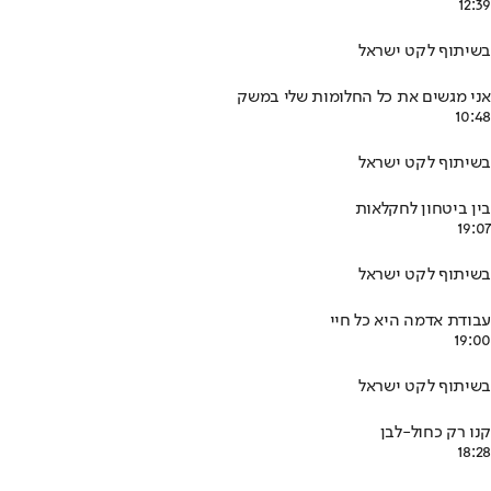
12:39
בשיתוף לקט ישראל
אני מגשים את כל החלומות שלי במשק
10:48
בשיתוף לקט ישראל
בין ביטחון לחקלאות
19:07
בשיתוף לקט ישראל
עבודת אדמה היא כל חיי
19:00
בשיתוף לקט ישראל
קנו רק כחול-לבן
18:28