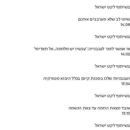
בשיתוף לקט ישראל
שימו לב שלא מערבבים אתכם
14:08
בשיתוף לקט ישראל
אי אפשר לומר לעגבנייה: 'עכשיו יש מלחמה, אל תאדימי'
14:02
בשיתוף לקט ישראל
העגבניות שלנו בסכנת קיום בגלל היבוא מטורקיה
13:54
בשיתוף לקט ישראל
עובד מצאת החמה עד צאת הנשמה
13:13
בשיתוף לקט ישראל