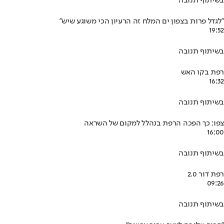
בשיתוף תנובה
"לגדל פרות בצפון ים המלח זה הרעיון הכי משוגע שיש"
19:52
בשיתוף תנובה
רפת בקו האש
16:32
בשיתוף תנובה
צפו: כך הפכה הרפת בנהלל למקום של השראה
16:00
בשיתוף תנובה
רפת דור 2.0
09:26
בשיתוף תנובה