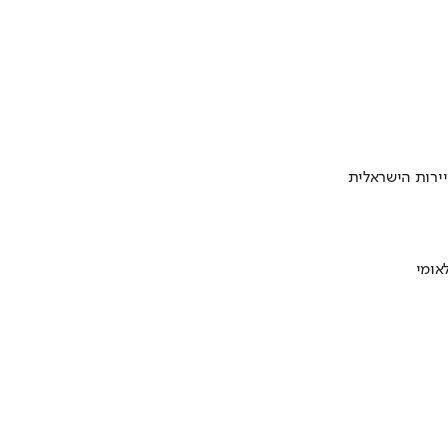
ירות הישראלית