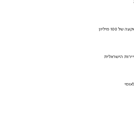
ירות הישראלית