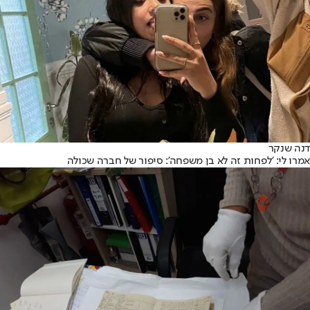
דנה שנקר
אמרו לי: 'לפחות זה לא בן משפחה’: סיפור של חברה שכולה