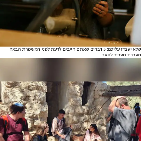
שלא יעבדו עליכם: 5 דברים שאתם חייבים לדעת לפני המשמרת הבאה
מערכת מעריב לנוער