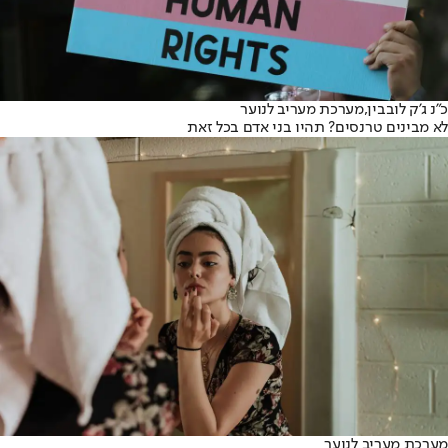
כ״נ ג'ק לובבין,
מערכת מעריב לנוער
לא מבינים טרנסים? תהיו בני אדם בכל זאת
מערכת מעריב לנוער