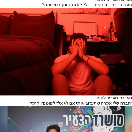
תענו בכנות: זה הגיוני בכלל ללמוד בזמן המלחמה?
מערכת מעריב לנוער
"חברה שלי אמרה שתעזוב אותי אם לא אלך לקומנדו הימי"