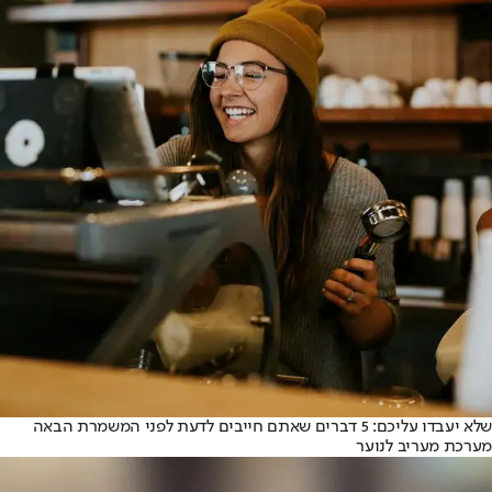
שלא יעבדו עליכם: 5 דברים שאתם חייבים לדעת לפני המשמרת הבאה
מערכת מעריב לנוער