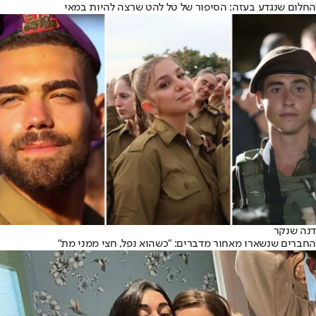
החלום שנגדע בעזה: הסיפור של טל להט שרצה להיות במאי
דנה שנקר
החברים שנשארו מאחור מדברים: "כשהוא נפל, חצי ממני מת"