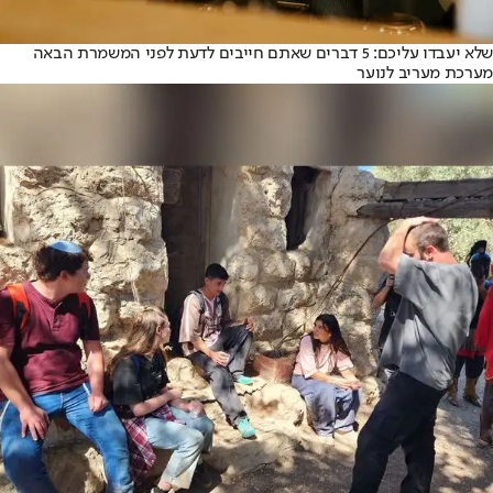
שלא יעבדו עליכם: 5 דברים שאתם חייבים לדעת לפני המשמרת הבאה
מערכת מעריב לנוער