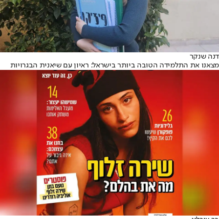
דנה שנקר
מצאנו את התלמידה הטובה ביותר בישראל: ראיון עם שיאנית הבגרויות