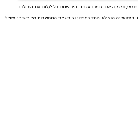
ינטיז, ומציגה את סושרד עצמו כנער שמתחיל לגלות את היכולות
סיטואציה הוא לא עומד בפיתוי וקורא את המחשבות של האדם שמולו?