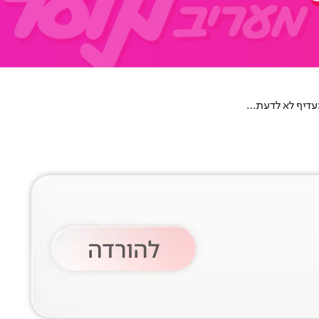
מעדיף לא לדעת…