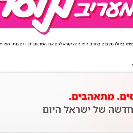
צמו באילו מצבים בחיים הוא היה קורא לכם את המחשבות, וגם מתי הוא 