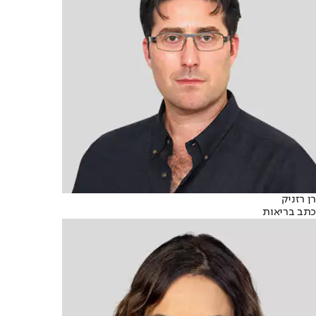
רן רזניק
כתב בריאות