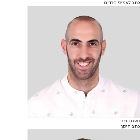
כתב לענייני חרדים
נועם דביר
כתב חינוך