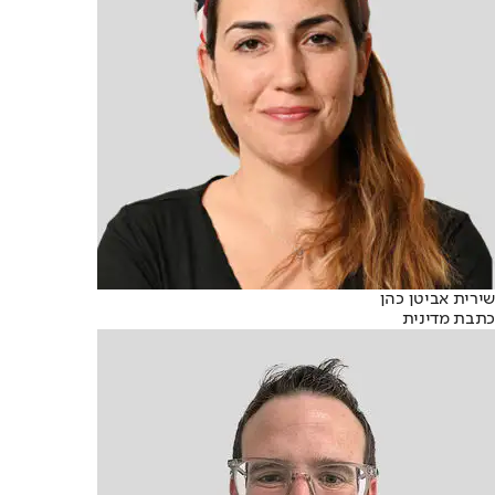
שירית אביטן כהן
כתבת מדינית