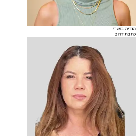
הודיה בושרי
כתבת דרום