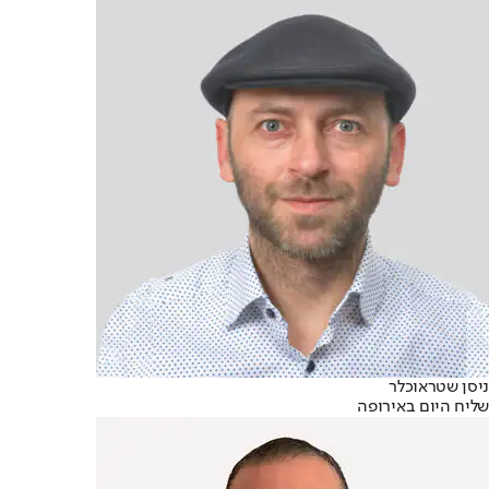
ניסן שטראוכלר
שליח היום באירופה