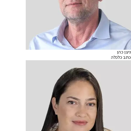
ניצן כהן
כתב כלכלה