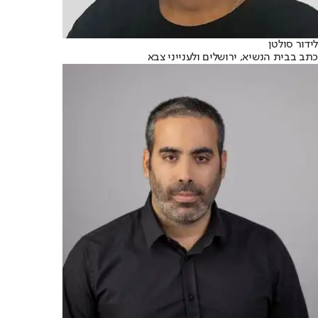
לידור סולטן
כתב בבית הנשיא, ירושלים ולענייני צבא