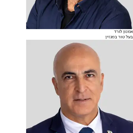
אמנון לורד
בעל טור במגזין