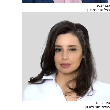
אברי גלעד
בעל טור במגזין
איה כורם
בעלת טור במגזין