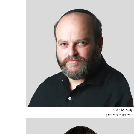
קובי אריאלי
בעל טור במגזין