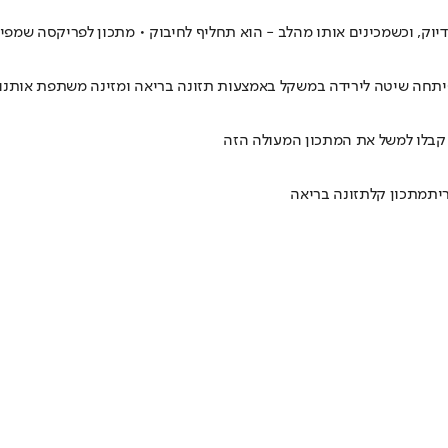
דיוק, וכשמכינים אותו מהלב - הוא תחליף לחיבוק • מתכון לפריקסה שמפי
ר פיתחה שיטה לירידה במשקל באמצעות תזונה בריאה ומזינה משתפת אותנו
 קבלו למשל את המתכון המעולה הזה
ית
מתכון קל
תזונה בריאה