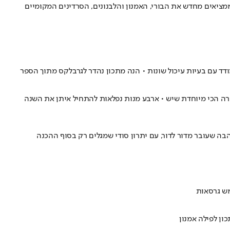
ממציאים מחדש את הבורי, האמנון והלבנונים, הסרדינים המקומיים
ה הכי מיוחדת שיש • ארבע מנות נפלאות להתחיל איתן את השנה
בה שעובר מדור לדור, עם יתרון סודי שמגלים רק בסוף ההכנה
מש גרסאות
ון לפילה אמנון