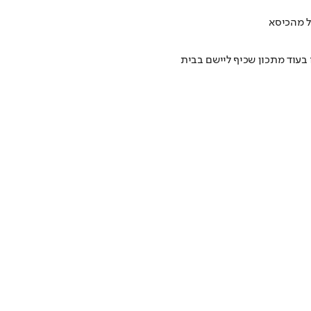
ל מהכיסא
 בעוד מתכון שכיף ליישם בבית