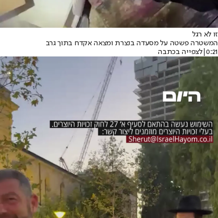
זו לא רגל
המשטרה פשטה על מסעדה בנצרת ומצאה אקדח בתוך גרב
0:21
|
לצפייה בכתבה