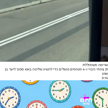
שריפה משתוללת
21 צוותי כיבוי ו-4 מטוסים פועלים כדי להשיג שליטה באש סמוך ליער בן
שמן
0:14