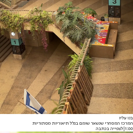
בנו עליו
המרכז המסחרי שנשאר שומם בגלל תיאוריות מסתוריות
1:00
|
לצפייה בכתבה