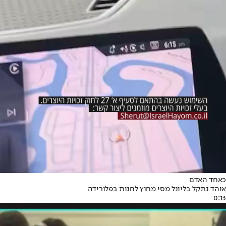
כאחד האדם
אוהד נתקל בליונל מסי מחוץ לחנות בפלורידה
0:13