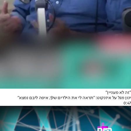
"זה לא מעניין"
ינון מגל על איזנקוט: "תראה לי את הילדים שלך, איפה ליבם נמצא"
0:47