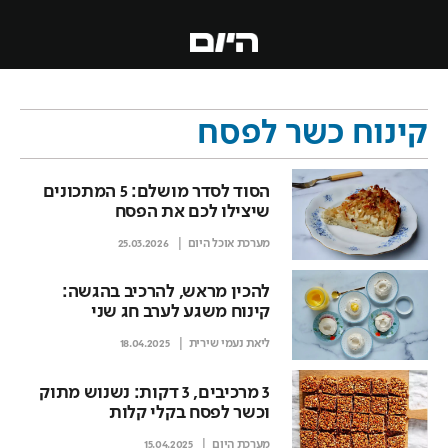
קינוח כשר לפסח
הסוד לסדר מושלם: 5 המתכונים
שיצילו לכם את הפסח
מערכת אוכל היום
25.03.2026
להכין מראש, להרכיב בהגשה:
קינוח משגע לערב חג שני
ליאת נעמי שירית
18.04.2025
3 מרכיבים, 3 דקות: נשנוש מתוק
וכשר לפסח בקלי קלות
מערכת היום
15.04.2025