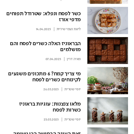
כשר לפסח ונפלא: שטרודל תפוחים
מדפי אורז
ליאת נעמי שירית
14.04.2025
הבראוניז האלה כשרים לפסח והם
מושלמים
מאיה דרין
07.04.2025
מי צריך קמח? 6 מתכונים משגעים
לקינוחים כשרים לפסח
יוסי שטרית
26.03.2025
מלאו צנצנות: עוגיות בראוניז
כשרות לפסח
יוסי שטרית
25.03.2025