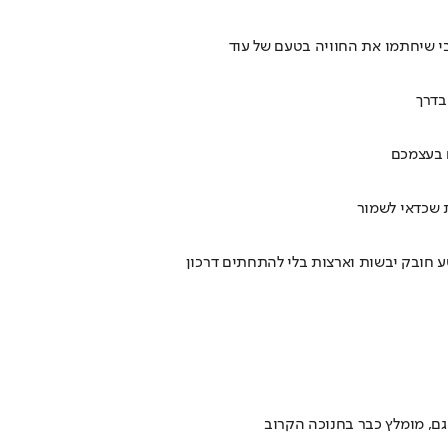
בי שיחתמו את החוויה בטעם של עוד
בדרך
ם בעצמכם
גם, מומלץ כבר בחנוכה הקרוב