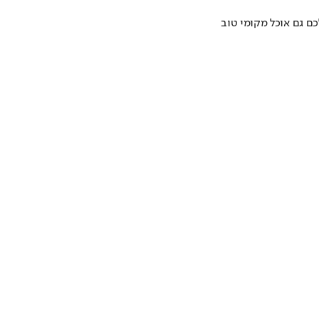
כם גם אוכל מקומי טוב