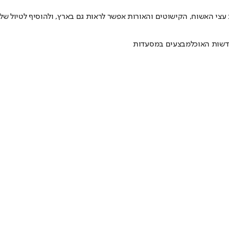
 עצי האשוח, הקישוטים והאורות אפשר לראות גם בארץ, ולהוסיף לטיול של
שות האוכל
מבצעים במסעדות