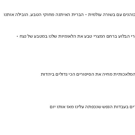
והנים עם בשורה עולמית • הברית האיתנה מחוקי הטבע, הובילה אותנו
רי הבלוע ברחם המצרי טבע את הלאומיות שלנו במטבע של נצח •
 המלאכותית מחיה את הסיפורים הכי גדולים ביהדות
ים בעבדות הנפש שנכפתה עלינו מאז אותו יום