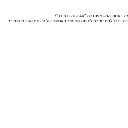
מעות של "40 שנה במדבר"?
דה ונוכל להסביר לכולם מה הסיפור האמיתי של השנים הרבות במדבר.