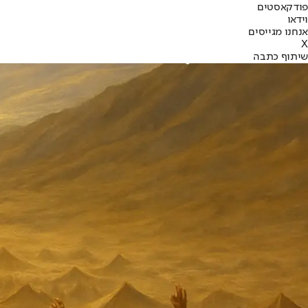
פודקאסטים
וידאו
אנחנו מגייסים
X
שיתוף כתבה