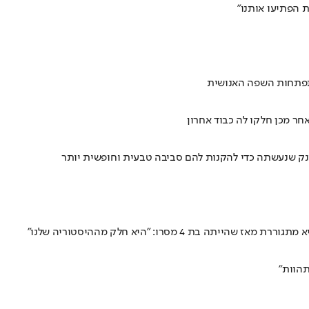
 הפתיעו אותנו"
התפתחות השפה האנושית
נק שנעשתה כדי להקנות להם סביבה טבעית וחופשית יותר
מסרו: "היא חלק מההיסטוריה שלנו"
תהוות"