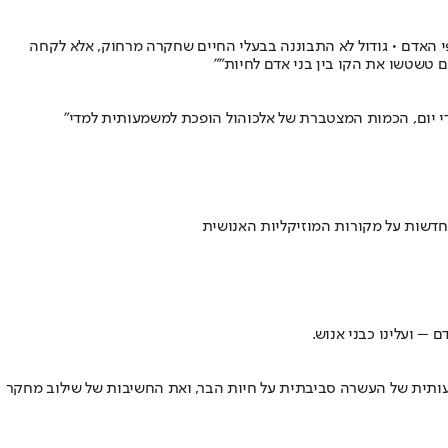
האדם • גודול לא התבוננה בבעלי החיים שחקרה מרחוק, אלא לקחה
 טשטשו את הקו בין בני אדם לחיות״"
חדשות על מקורות המוזיקליות האנושית
– ועלינו כבני אנוש.
מעותית של העשרה סביבתית על חיות הבר, ואת החשיבות של שילוב מחקר