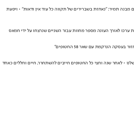
 מבנה תמיר: "נאחזת בשברירים של תקווה כל עוד אין ודאות" • ויפעת
ה הנרקמת עם שאר 58 החטופים"
לנו • לאחר שנה וחצי כל החטופים חייבים להשתחרר, חיים וחללים כאחד