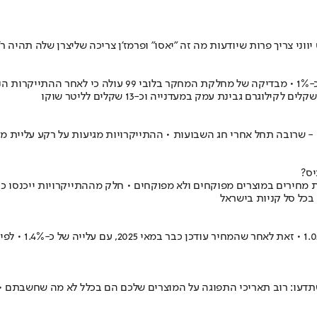
 - שרובה תחל אחרי חג השבועות • ההתייקרויות מגיעות על רקע עליית מח
יס?
ת מחירים במוצרים מפוקחים ולא מפוקחים • חלק מההתייקרויות ייכנסו כ
כל סל קניות בישראל
הלמ"ס הודיעה כי
תדעו: רוב תאריכי התפוגה על המוצרים שלכם הם בכלל לא מה שחשבתם • מ