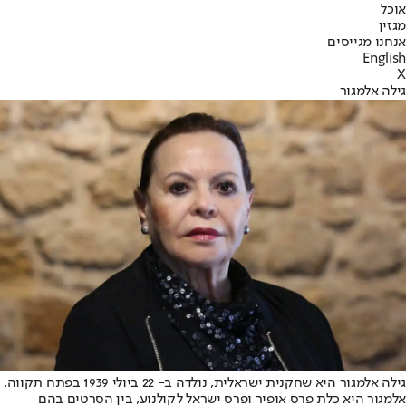
אוכל
מגזין
אנחנו מגייסים
English
X
גילה אלמגור
גילה אלמגור היא שחקנית ישראלית, נולדה ב- 22 ביולי 1939 בפתח תקווה.
אלמגור היא כלת פרס אופיר ופרס ישראל לקולנוע, בין הסרטים בהם