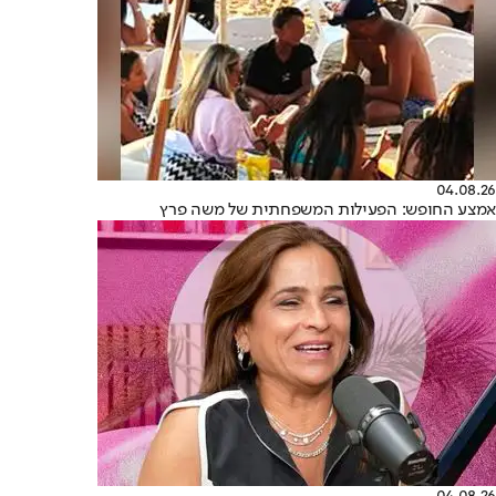
04.08.26
אמצע החופש: הפעילות המשפחתית של משה פרץ