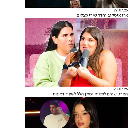
29.07.26
ארז איסקוב והדר שירי מבלים
28.07.26
הסרט שגרם למאיה גסמן הלל לשפוך דמעות