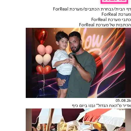
דף הבית
/
נבחרת הכתבים
/
מערכת ForReal
מערכת ForReal
כתבי מערכת ForReal
הכתבות של מערכת ForReal
05.08.26
אדיר מ"האח הגדול" ובנו ביום כיף