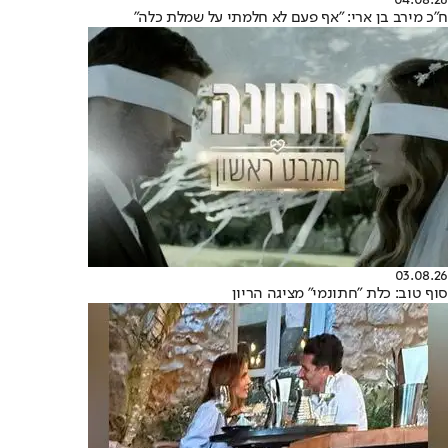
04.08.26
ח"כ מירב בן ארי: "אף פעם לא חלמתי על שמלת כלה"
03.08.26
סוף טוב: כלת "חתונמי" מציגה הריון