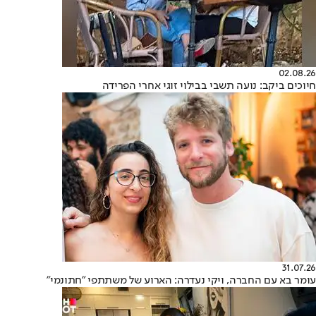
02.08.26
חיוכים ביקב: נועה תשבי בבילוי זוגי אחרי הפרידה
31.07.26
עומר בא עם החברה, ויקי נעדרה: הארוע של משתתפי "חתונמי"