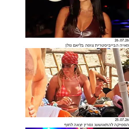
26.07.26
מאיה הבייביסטרית צופה בליאם גולן
25.07.26
הספיקה להתאושש: נסרין יצאה לחוף