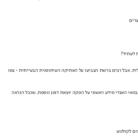
צרים
טואלית, אבל רבים ברשת הצביעו על האתיקה העיתונאית הבעייתית • צפו
אי האגדי מידע ראשוני על הפקה יוצאת דופן נוספת, שככל הנראה