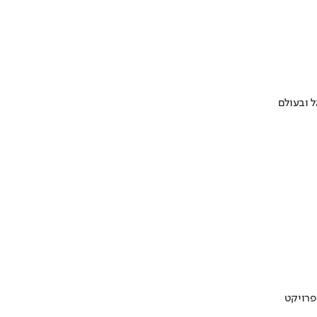
 ובעולם