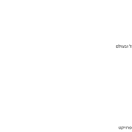
 ובעולם