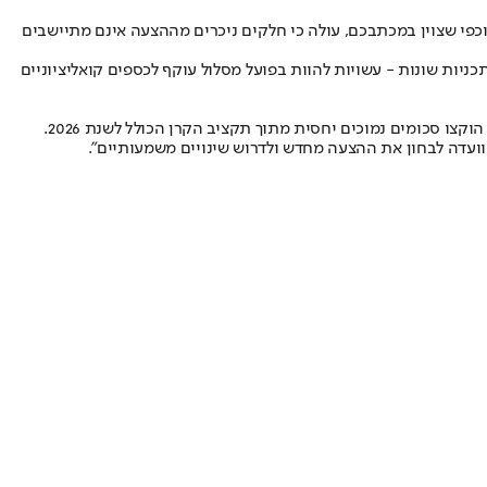
 וכפי שצוין במכתבכם, עולה כי חלקים ניכרים מההצעה אינם מתיישבים
ניות שונות - עשויות להוות בפועל מסלול עוקף לכספים קואליציוניים
ו סכומים נמוכים יחסית מתוך תקציב הקרן הכולל לשנת 2026.
ועדה לבחון את ההצעה מחדש ולדרוש שינויים משמעותיים".