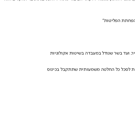
להפחתת הפליטות"
ר, ועד בשר שגודל במעבדה בשיטות אקולוגיות
ולות לסכל כל החלטה משמעותית שתתקבל בכינוס