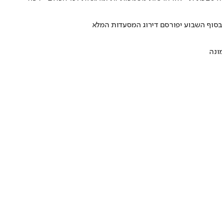
• בסוף השבוע יפורסם דירוג המסעדות המלא
ונה