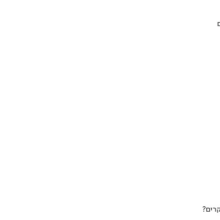
קרים?