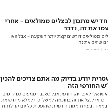
חד יש מתכון לבצלים ממולאים - אחרי
ו את זה, נדבר
צלים ממולאים דורשים קצת יותר השקעה - אבל וואו,
 שווים את זה
רית
07.05.2025
שטרית יודע בדיוק מה אתם צריכים להכין
ש החורפי הזה
ישראלי לא בדיוק חורפי, אבל כשכבר מגיעים כמה ימים
- כדאי לנצל את זה בחוכמה למשל, כדי למלא מחדש את
במאגר, בעזרת מנות חורפיות שהופכות כל יום קר לנהדר