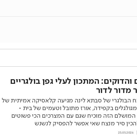
והדוקים: המתכון לעלי גפן בולגריים
 מדור לדור
הבולגרי של סבתא לינה מגיעה קלאסיקה אמיתית של
 מגולגלים בקפידה, אורז מתובל וטעמים של בית •
המושלם הזה מוכיח שגם עם המצרכים הכי פשוטים
כין סיר מנצח שאי אפשר להפסיק לנשנש
25.05.2026