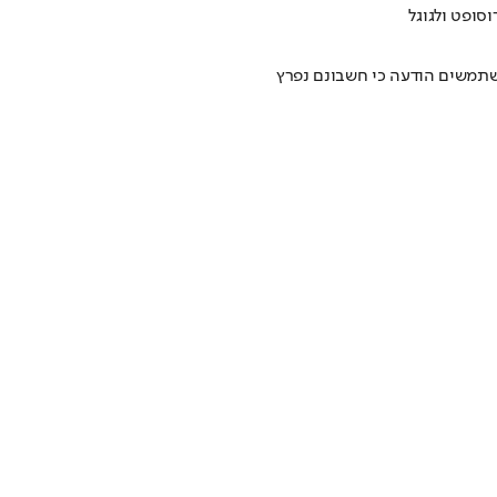
סופט ולגוגל
שתמשים הודעה כי חשבונם נפרץ