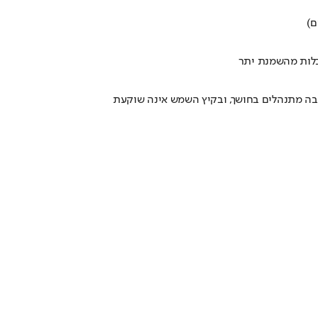
ם)
ם בה מתנהלים בחושך, ובקיץ השמש אינה שוקעת