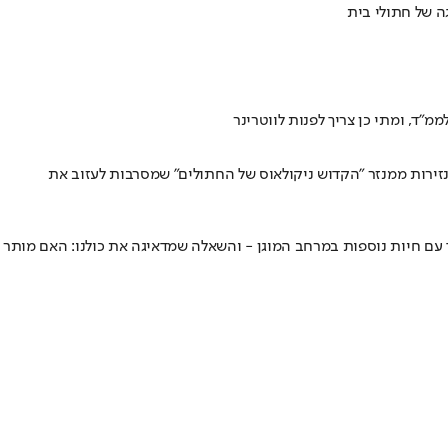
 של חתולי בית
"ד, ומתי כן צריך לפנות לווטרינר
נזירות ממנזר "הקדוש ניקולאוס של החתולים" שמסרבות לעזוב את
ד עם חיות נוספות במרחב המוגן - והשאלה שמדאיגה את כולנו: האם מותר