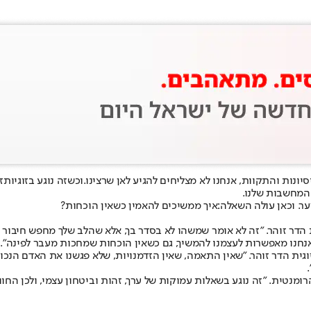
נות והתקוות, אנחנו לא מצליחים להגיע לאן שרצינו.
וכשזה נוגע בזוגיות
ז
 המחשבות שלנו.
. וכאן עולה השאלה:
איך ממשיכים להאמין כשאין הוכחות?
 הדר זוהר. "זה לא אומר שמשהו לא בסדר בך, אלא שהלב שלך מחפש חיבור 
חנו מאפשרות לעצמנו להמשיך, גם כשאין הוכחות שמחכות מעבר לפינה".
ית הדר זוהר. "שאין התאמה, שאין הזדמנויות, שלא פגשנו את האדם הנכון. 
מנטית. "זה נוגע בשאלות עמוקות של ערך, זהות וביטחון עצמי, ולכן החוו