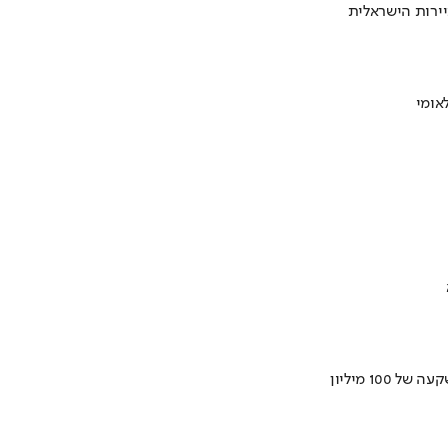
ירות הישראלית