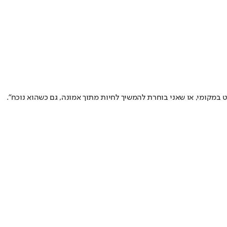
 במקומי, או שאני בוחרת להמשיך לחיות מתוך אמונה, גם כשהוא נוכח".