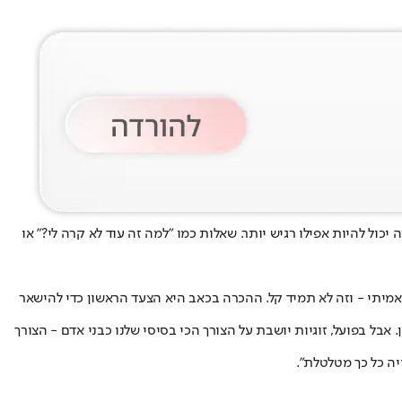
ה יכול להיות אפילו רגיש יותר. שאלות כמו "למה זה עוד לא קרה לי?" או
אמיתי - וזה לא תמיד קל. ההכרה בכאב היא הצעד הראשון כדי להישאר
אבל בפועל, זוגיות יושבת על הצורך הכי בסיסי שלנו כבני אדם - הצורך
יה כל כך מטלטלת".