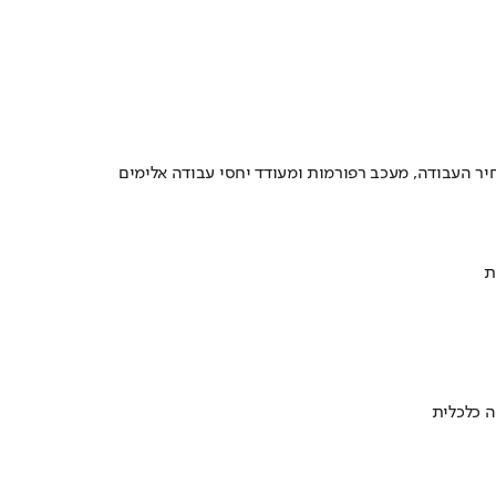
יר העבודה, מעכב רפורמות ומעודד יחסי עבודה אלימים
ת
ה כלכלית