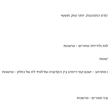
נדס התנהגות, יותר שוק חופשי
ות ולירידת מחירים • פרשנות
רשנות
ני מגורים • פרשנות