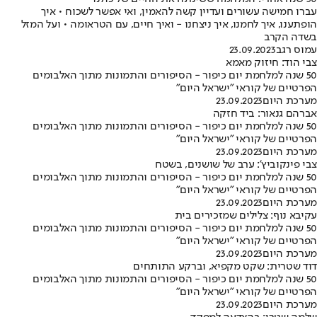
עברו חמישה עשורים ועדיין קשה להאמין, ואי אפשר לשכוח • איך
הופתענו, איך לחמנו, איך ניצחנו - ואיך חיים, עם הטראומה • ועל המזל
בשדה הקרב
עמוס רגב
23.09.2023
צבי הוד: חיזוק מאמא
50 שנה למלחמת יום כיפור - הסיפורים והתמונות מתוך האלבומים
הפרטיים של קוראי "ישראל היום"
מערכת היום
23.09.2023
אברהם גנאור: ביד חזקה
50 שנה למלחמת יום כיפור - הסיפורים והתמונות מתוך האלבומים
הפרטיים של קוראי "ישראל היום"
מערכת היום
23.09.2023
צבי פינקוביץ': ערב של שושנים, בשטח
50 שנה למלחמת יום כיפור - הסיפורים והתמונות מתוך האלבומים
הפרטיים של קוראי "ישראל היום"
מערכת היום
23.09.2023
עקיבא נוף: צלילים שמזכירים בית
50 שנה למלחמת יום כיפור - הסיפורים והתמונות מתוך האלבומים
הפרטיים של קוראי "ישראל היום"
מערכת היום
23.09.2023
דוד שטרית: שקט מקפיא, וברקע התותחים
50 שנה למלחמת יום כיפור - הסיפורים והתמונות מתוך האלבומים
הפרטיים של קוראי "ישראל היום"
מערכת היום
23.09.2023