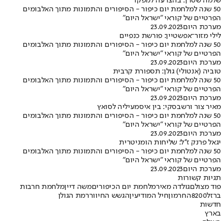
שלמה שטרן: בהצדעה למפקד
50 שנה למלחמת יום כיפור - הסיפורים והתמונות מתוך האלבומים
הפרטיים של קוראי "ישראל היום"
מערכת היום
23.09.2023
לילי מזור־אפשטיין: פורשת כנפיים
50 שנה למלחמת יום כיפור - הסיפורים והתמונות מתוך האלבומים
הפרטיים של קוראי "ישראל היום"
מערכת היום
23.09.2023
טוביה (אנטולי) גולן: תספורת קרבית
50 שנה למלחמת יום כיפור - הסיפורים והתמונות מתוך האלבומים
הפרטיים של קוראי "ישראל היום"
מערכת היום
23.09.2023
מאיר צור ורשבסקי: בין איסמעיליה לסואץ
50 שנה למלחמת יום כיפור - הסיפורים והתמונות מתוך האלבומים
הפרטיים של קוראי "ישראל היום"
מערכת היום
23.09.2023
יגאל פרנק ז''ל: שליחות הומניטרית
50 שנה למלחמת יום כיפור - הסיפורים והתמונות מתוך האלבומים
הפרטיים של קוראי "ישראל היום"
מערכת היום
23.09.2023
תגיות קשורות
פוד מצולם
גולדה מאיר
מלחמת יום הכיפורים
משה דיין
מלחמת חרבות
ברזל
8200
החרמון
חיל המודיעין
הגשש החיוור
רמת הגולן
חדשות
בארץ