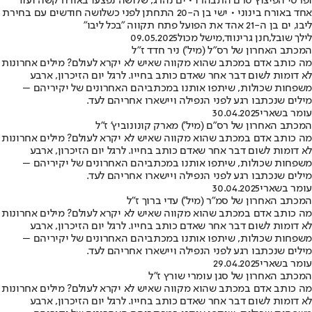
ופרטי הפיצוץ טרם התבהרו • ים נהרג, שלושה נפצעו באורח קשה ועוד
אחד באורח בינוני • ישי בן ה-20 התחתן לפני כשלושה חודשים עם בחירת
ליבו, ים בן ה-21 אהד את הפועל פתח תקווה "בכל ליבו"
לילך שובל
,
חנן גרינווד
,
מישל מכול
09.05.2025
המכתב האחרון של רס"ל (מיל') ניר חדד ז"ל
מה כותב אדם במכתב שהוא מקווה שאיש לא יקרא לעולם? מילים אחרונות
לא דומות לשום דבר אחר שאדם כותב בחייו. לרגל יום הזיכרון, ארבע
משפחות שכולות, שיתפו אותנו במכתביהם האחרונים של יקיריהם –
מילים שנכתבו רגע לפני הנפילה ויישארו אחריהם לעד.
עומר בשארי
30.04.2025
המכתב האחרון של רס"ם (מיל') מארק קונונוביץ' ז"ל
מה כותב אדם במכתב שהוא מקווה שאיש לא יקרא לעולם? מילים אחרונות
לא דומות לשום דבר אחר שאדם כותב בחייו. לרגל יום הזיכרון, ארבע
משפחות שכולות, שיתפו אותנו במכתביהם האחרונים של יקיריהם –
מילים שנכתבו רגע לפני הנפילה ויישארו אחריהם לעד.
עומר בשארי
30.04.2025
המכתב האחרון של סמ"ר (מיל') עדי ברוך ז"ל
מה כותב אדם במכתב שהוא מקווה שאיש לא יקרא לעולם? מילים אחרונות
לא דומות לשום דבר אחר שאדם כותב בחייו. לרגל יום הזיכרון, ארבע
משפחות שכולות, שיתפו אותנו במכתביהם האחרונים של יקיריהם –
מילים שנכתבו רגע לפני הנפילה ויישארו אחריהם לעד.
עומר בשארי
29.04.2025
המכתב האחרון של סגן עומרי שורץ ז"ל
מה כותב אדם במכתב שהוא מקווה שאיש לא יקרא לעולם? מילים אחרונות
לא דומות לשום דבר אחר שאדם כותב בחייו. לרגל יום הזיכרון, ארבע