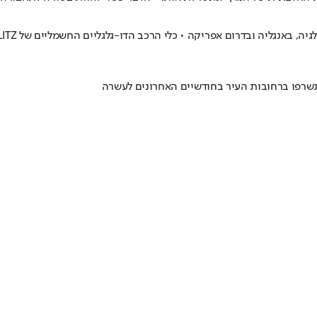
נשרפו ברחובות העיר בחודשיים האחרונים לעשרה