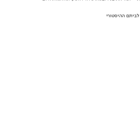
ם לביתם ההיסטורי