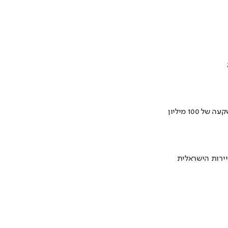
ירות הישראלית