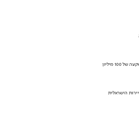
ירות הישראלית