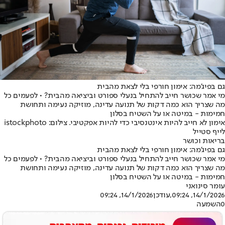
גם בפיג’מה: אימון חורפי בלי לצאת מהבית
מי אמר שכושר חייב להתחיל בנעלי ספורט וביציאה מהבית? • לפעמים כל
מה שצריך הוא כמה דקות של תנועה עדינה, מוזיקה נעימה ותחושת
חמימות - במיטה או על השטיח בסלון
אימון לא חייב להיות אינטנסיבי כדי להיות אפקטיבי. צילום: istockphoto
לייף סטייל
בריאות וכושר
גם בפיג’מה: אימון חורפי בלי לצאת מהבית
מי אמר שכושר חייב להתחיל בנעלי ספורט וביציאה מהבית? • לפעמים כל
מה שצריך הוא כמה דקות של תנועה עדינה, מוזיקה נעימה ותחושת
חמימות - במיטה או על השטיח בסלון
עומר סינואני
14/1/2026, 09:24
,עודכן
14/1/2026, 09:24
0
השמעה