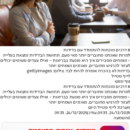
8 דרכים מוכחות להתמודד עם בדידות
למרות שאנחנו מחוברים יותר מאי פעם, תחושת הבדידות נמצאת בעלייה
• מומחים מסבירים איך היא פוגעת בבריאות - ואילו צעדים פשוטים יכולים
לעזור להרגיש מחוברים, מאוזנים ושמחים יותר
בדידות לא בהכרח אומרת להיות לבד. צילום: gettyimages
לייף סטייל
גוף ונפש
8 דרכים מוכחות להתמודד עם בדידות
למרות שאנחנו מחוברים יותר מאי פעם, תחושת הבדידות נמצאת בעלייה
• מומחים מסבירים איך היא פוגעת בבריאות - ואילו צעדים פשוטים יכולים
לעזור להרגיש מחוברים, מאוזנים ושמחים יותר
מערכת לייף סטייל היום
24/12/2025, 09:33
,עודכן
24/12/2025, 09:33
0
השמעה