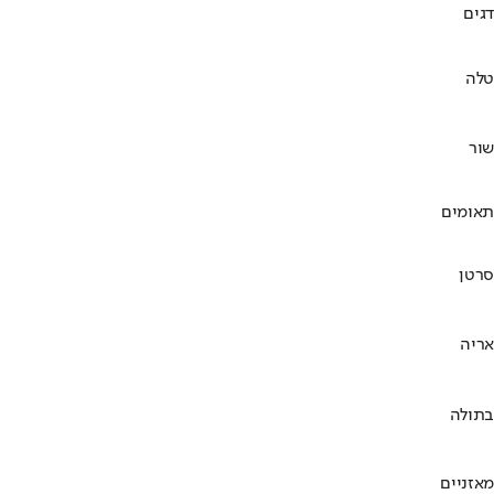
דגים
טלה
שור
תאומים
סרטן
אריה
בתולה
מאזניים