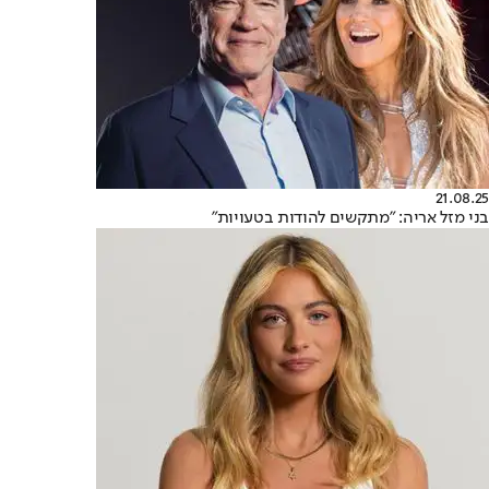
21.08.25
בני מזל אריה: "מתקשים להודות בטעויות"