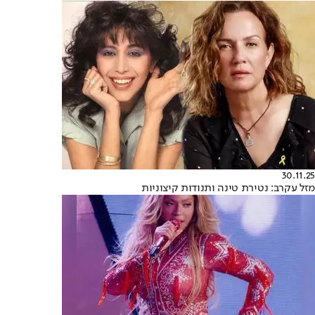
30.11.25
מזל עקרב: נטירת טינה ותנודות קיצוניות