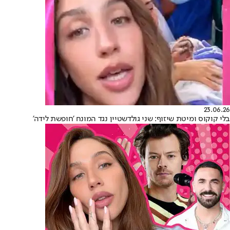
23.06.26
בלי קוקוס ומיטת שיזוף: שני גולדשטיין נגד המונח 'חופשת לידה'