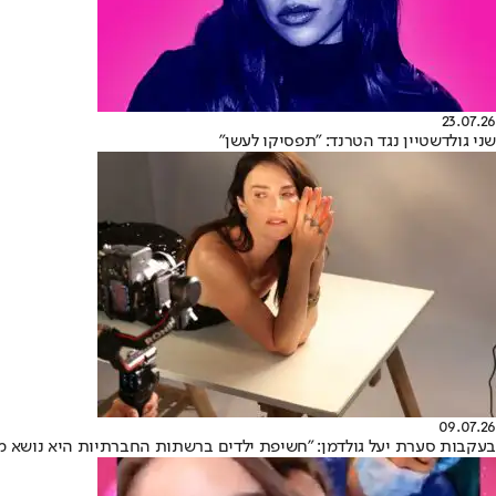
23.07.26
שני גולדשטיין נגד הטרנד: "תפסיקו לעשן"
09.07.26
בעקבות סערת יעל גולדמן: "חשיפת ילדים ברשתות החברתיות היא נושא מ