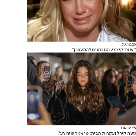
30.12.25
"יש צד קיצוני, הם נהנים להתעצבן"
04.12.25
נועה קירל ועקרות הבית: מי אמר שזה רע?