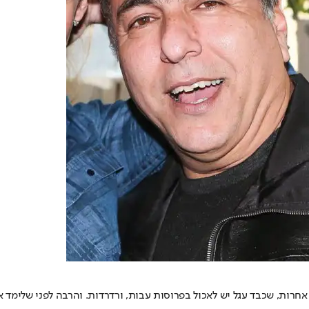
ות אחרות, שכבד עגל יש לאכול בפרוסות עבות, ורדרדות. והרבה לפני שלי