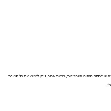
נה או לבשר. בשנים האחרונות, ברמת אביב, ניתן למצוא את כל תוצרת
".