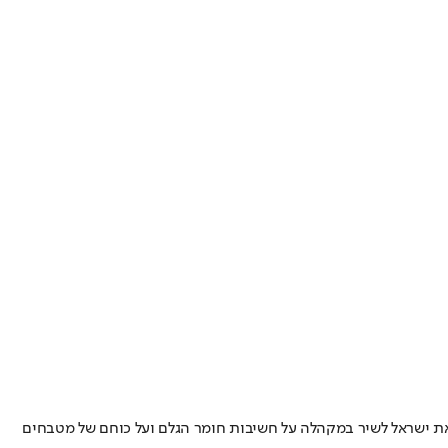
מד את ישראל לשיר במקהלה על חשיבות חומר הגלם ועל כוחם של מטבחים