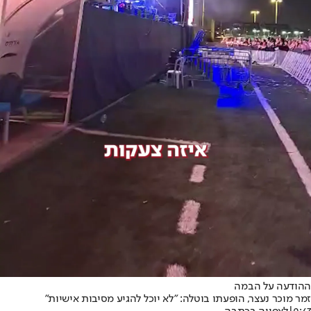
ההודעה על הבמה
זמר מוכר נעצר, הופעתו בוטלה: "לא יוכל להגיע מסיבות אישיות"