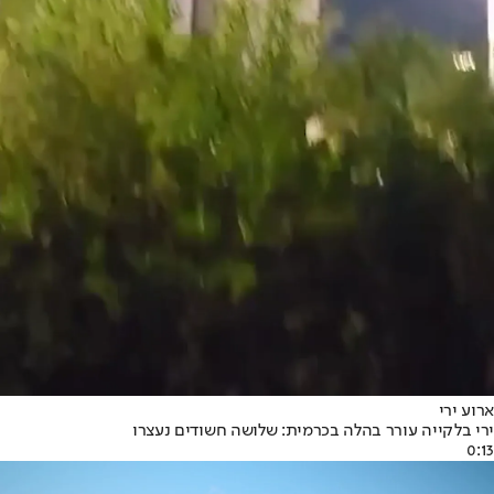
ארוע ירי
ירי בלקייה עורר בהלה בכרמית: שלושה חשודים נעצרו
0:13