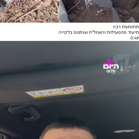
תחמושת רבה
תיעוד מהפעילות והאמל"ח שנתפס בלקייה
0:49