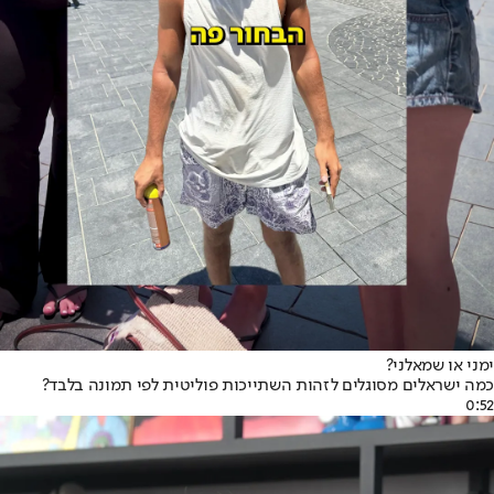
ימני או שמאלני?
כמה ישראלים מסוגלים לזהות השתייכות פוליטית לפי תמונה בלבד?
0:52