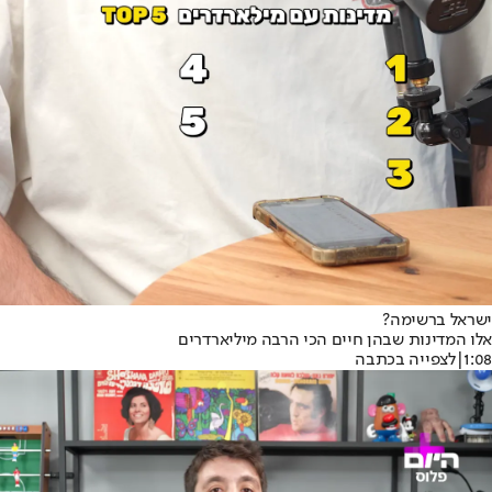
ישראל ברשימה?
אלו המדינות שבהן חיים הכי הרבה מיליארדרים
1:08
|
לצפייה בכתבה