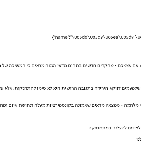
 עם עצמכם • מחקרים חדשים בתחום מדעי המוח מראים כי המשיכה של המין
 שלפעמים דווקא הירידה בתגובה הרגשית היא לא סימן להתחזקות, אלא ע
י מלחמה • ממצאיו מראים שאמונה בקונספירציות מעלה תחושת איום ומ
 לילדים להצליח במתמטיקה
נו