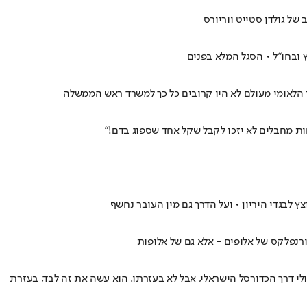
ובחו"ל • הסגל המלא בפנים
 מחבלים לא יזכו לקבל שקל אחד שספוג בדם!"
 לבגדי היריון • ועל הדרך גם מין העובר נחשף
 דרך הכדורסל הישראלי, אבל לא בעזרתו. הוא עשה את זה לבד, בעזרת