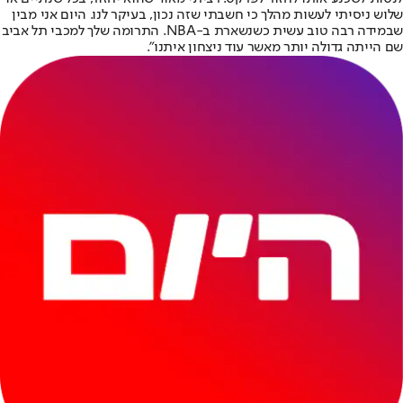
שלוש ניסיתי לעשות מהלך כי חשבתי שזה נכון, בעיקר לנו. היום אני מבין
שבמידה רבה טוב עשית כשנשארת ב-NBA. התרומה שלך למכבי תל אביב
שם הייתה גדולה יותר מאשר עוד ניצחון איתנו".