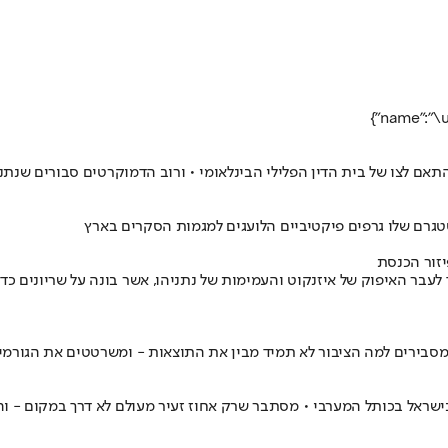
טגרם שלו גרפים פיקטיביים הלועגים למגמות הסקרים בארץ
יזור הכנסת
לעבר האיפוק של איזנקוט והעמימות של נתניהו, אשר בונה על שריונים כדי
, מסבירים למה הציבור לא תמיד מבין את התוצאות - ומשרטטים את הגורמ
בישראל בכותל המערבי • מסתבר שרק אחוז זעיר מעולם לא דרך במקום - ו