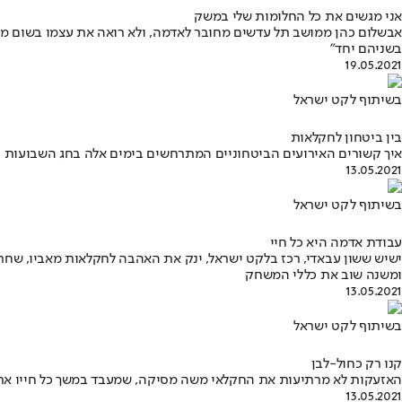
אני מגשים את כל החלומות שלי במשק
בשניהם יחד"
19.05.2021
בשיתוף לקט ישראל
בין ביטחון לחקלאות
איך קשורים האירועים הביטחוניים המתרחשים בימים אלה בחג השבועות 
13.05.2021
בשיתוף לקט ישראל
עבודת אדמה היא כל חיי
ישיש ששון עבאדי, רכז בלקט ישראל, ינק את האהבה לחקלאות מאביו, שחר
ומשנה שוב את כללי המשחק
13.05.2021
בשיתוף לקט ישראל
קנו רק כחול-לבן
האזעקות לא מרתיעות את החקלאי משה מסיקה, שמעבד במשך כל חייו את ה
13.05.2021