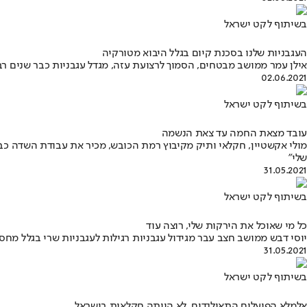
בשיתוף לקט ישראל
העגבניות שלנו בסכנת קיום בגלל היבוא מטורקיה
אילן עמר ממושב מבטחים, הסמוך לרצועת עזה, מגדל עגבניות כבר שנים רבו
02.06.2021
בשיתוף לקט ישראל
עובד מצאת החמה עד צאת הנשמה
שלי"
31.05.2021
בשיתוף לקט ישראל
כל מי שאוכל את הירקות שלי, רוצה עוד
יוסי דבש ממושב חצב עבר מגידול עגבניות רגילות לעגבניות שרי בגלל מחסו
31.05.2021
בשיתוף לקט ישראל
אלמלא הפועלים התאילנדים, לא הייתה חקלאות בישראל