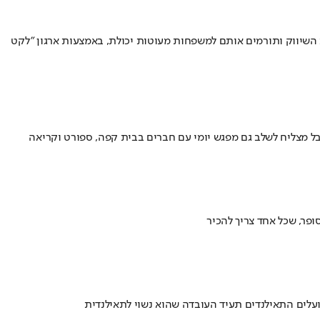
השיווק ותורמים אותם למשפחות מעוטות יכולת, באמצעות ארגון "לקט
אבל מצליח לשלב גם מפגש יומי עם חברים בבית קפה, ספורט וקריאה