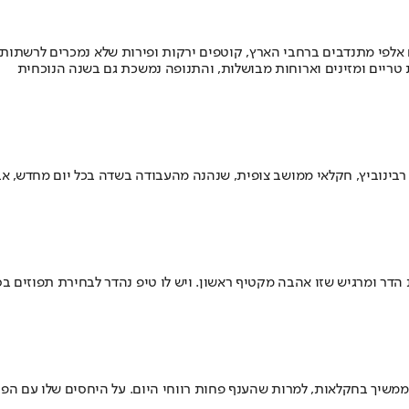
אלפי מתנדבים ברחבי הארץ, קוטפים ירקות ופירות שלא נמכרים לרשתות 
רי רבינוביץ, חקלאי ממושב צופית, שנהנה מהעבודה בשדה בכל יום מחדש, 