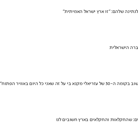
ברה הישראלית
יום באוויר הפתוח"
צים: שהחקלאות והחקלאים בארץ חשובים לנו