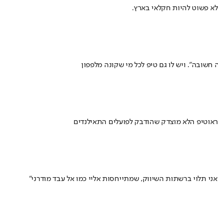
 לא פשוט להיות חקלאי בארץ.
שובה". ויש לו גם טיפ לכל מי שקונה מלפפון
טראוטיפ הלא מוצדק שהודבק לפועלים התאילנדים
אני תלוי ברשתות השיווק, שמתייחסות אליי כמו אל עבד מודרני"