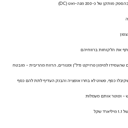
 - ופוטר אותם מעמלות
שקל