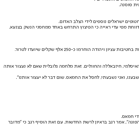
ית סוסנה.
טופים ישראלים נוספים לידי הצלב האדום.
מדווחת מפי עדי ראייה כי הפיצוץ התרחש באחד ממחסני הנשק בצנעא.
האיסלמי, חיזבאללה והחות'ים. זאת מלחמה גלובלית שאם לא נעצור אותה
וגה", אמר רגב בראיון לרשת החדשות. עם זאת הוסיף רגב כי "מדובר