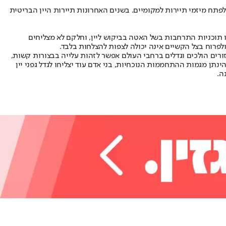
לפתח מיזמי תיירות למקומיים. בשנים האחרונות תיירות היין הבריטית
ו תוכניות התרחבות בשל האטה בביקוש ליין, וחלקם לא מצליחים
לפרוח בצל הקשיים אינה יכולה לצפות להצלחות בלבד.
זורים הולכים וגדלים ברחבי העולם אפשר לזהות עלייה בבצורות קשות,
נתן מגמות ההתחממות הנוכחיות, בני אדם עוד יצליחו לגדל גפני יין
ה.