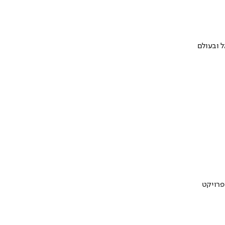
 ובעולם