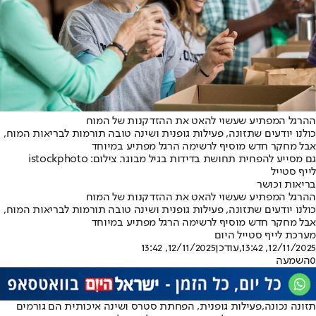
ההרגל המפתיע שעשוי להאט את ההזדקנות של המוח
כולנו יודעים שתזונה, פעילות גופנית ושינה טובה תורמות לבריאות המוח,
אבל מחקר חדש מוסיף לרשימה הרגל מפתיע במיוחד
גם מסייע להפחית תחושת בדידות בגיל מבוגר. צילום: istockphoto
לייף סטייל
בריאות וכושר
ההרגל המפתיע שעשוי להאט את ההזדקנות של המוח
כולנו יודעים שתזונה, פעילות גופנית ושינה טובה תורמות לבריאות המוח,
אבל מחקר חדש מוסיף לרשימה הרגל מפתיע במיוחד
מערכת לייף סטייל היום
12/11/2025, 13:42
,עודכן
12/11/2025, 13:42
0
השמעה
תזונה נכונה,
פעילות גופנית
, הפחתת סטרס ושינה איכותית הם גורמים